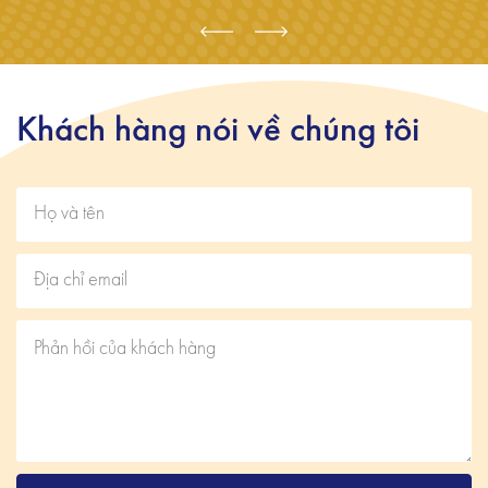
Khách hàng nói về chúng tôi