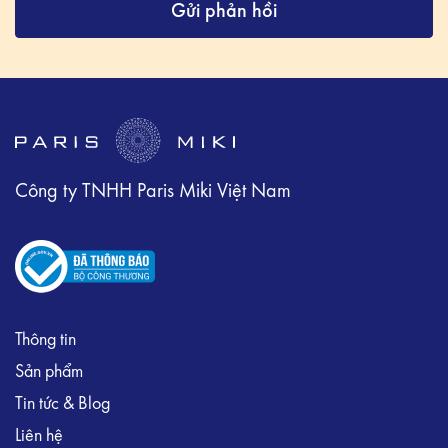
Gửi phản hồi
Công ty TNHH Paris Miki Việt Nam
Thông tin
Sản phẩm
Tin tức & Blog
Liên hệ