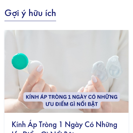
Gợi ý hữu ích
Kính Áp Tròng 1 Ngày Có Những