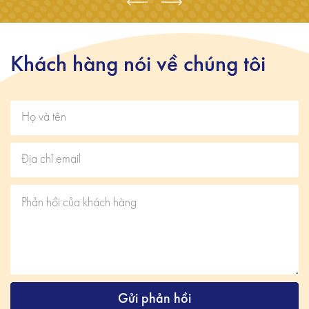
Khách hàng nói về chúng tôi
Gửi phản hồi