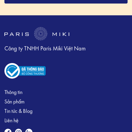
Công ty TNHH Paris Miki Việt Nam
Thông tin
Sản phẩm
Tin tức & Blog
Liên hệ