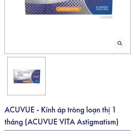
ACUVUE - Kính áp tròng loạn thị 1
tháng (ACUVUE VITA Astigmatism)