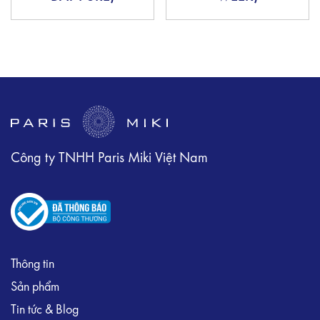
Công ty TNHH Paris Miki Việt Nam
Thông tin
Sản phẩm
Tin tức & Blog